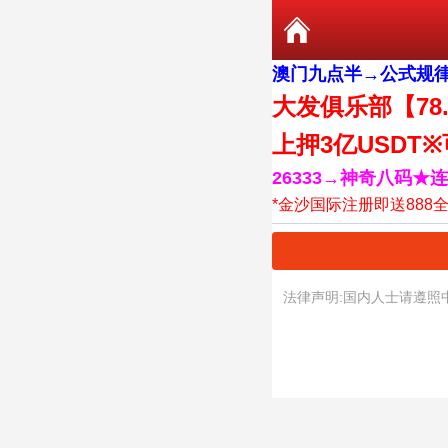
澳门九点半→公式规
大发俱乐部【78.
上押3亿USDT
26333→神奇八码
*金沙国际注册即送88
法律声明:国内人士请遵照