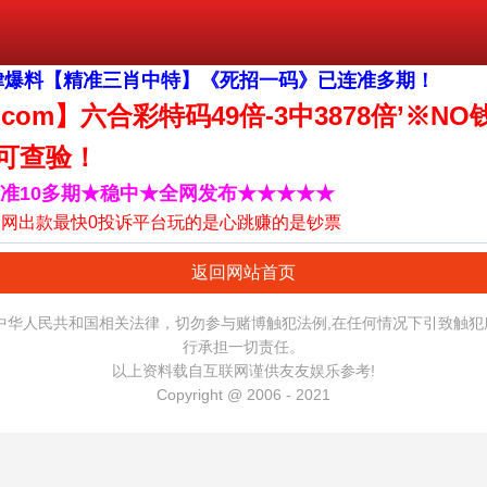
律爆料【精准三肖中特】《死招一码》已连准多期！
com】六合彩特码49倍-3中3878倍’※N
※可查验！
★连准10多期★稳中★全网发布★★★★★
8全网出款最快0投诉平台玩的是心跳赚的是钞票
返回网站首页
中华人民共和国相关法律，切勿参与赌博触犯法例,在任何情况下引致触
行承担一切责任。
以上资料载自互联网谨供友友娱乐参考!
Copyright @ 2006 - 2021