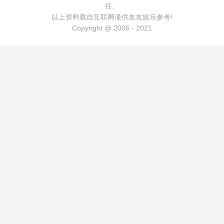
任。
以上资料载自互联网谨供友友娱乐参考!
Copyright @ 2006 - 2021