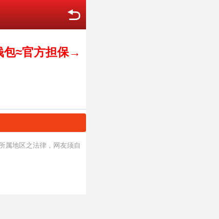
O钱包≈官方担保→
犯所属地区之法律，网友须自