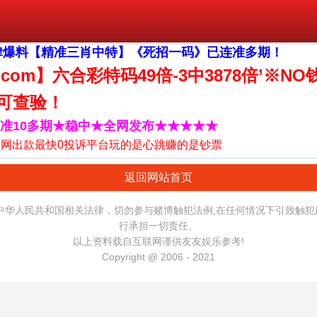
律爆料【精准三肖中特】《死招一码》已连准多期！
com】六合彩特码49倍-3中3878倍’※N
※可查验！
★连准10多期★稳中★全网发布★★★★★
8全网出款最快0投诉平台玩的是心跳赚的是钞票
返回网站首页
中华人民共和国相关法律，切勿参与赌博触犯法例,在任何情况下引致触
行承担一切责任。
以上资料载自互联网谨供友友娱乐参考!
Copyright @ 2006 - 2021