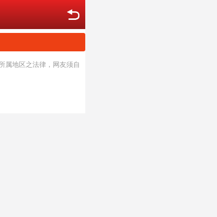
犯所属地区之法律，网友须自