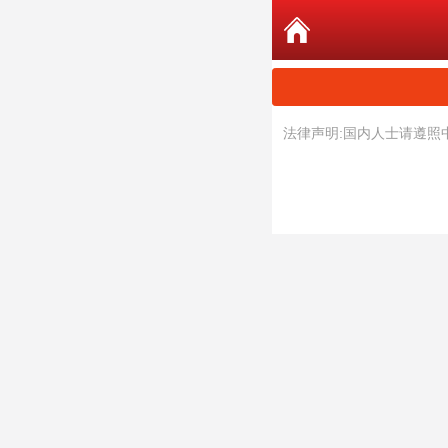
法律声明:国内人士请遵照